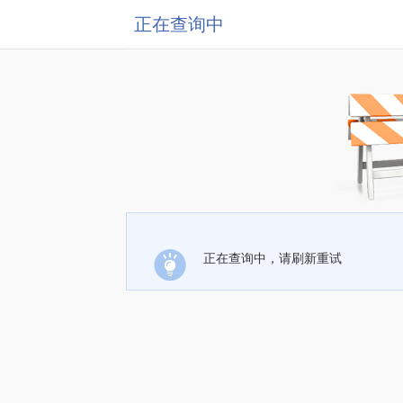
正在查询中
正在查询中，请刷新重试