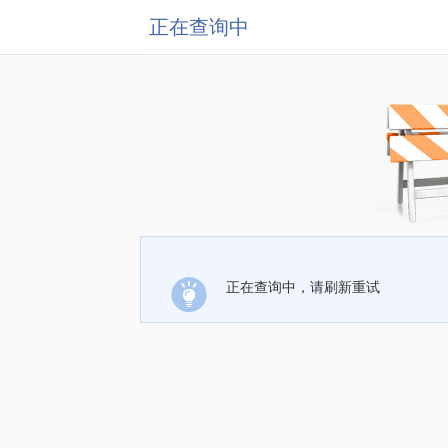
正在查询中
正在查询中，请刷新重试