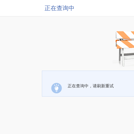
正在查询中
正在查询中，请刷新重试