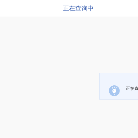
正在查询中
正在