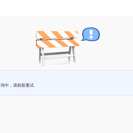
查询中，请刷新重试