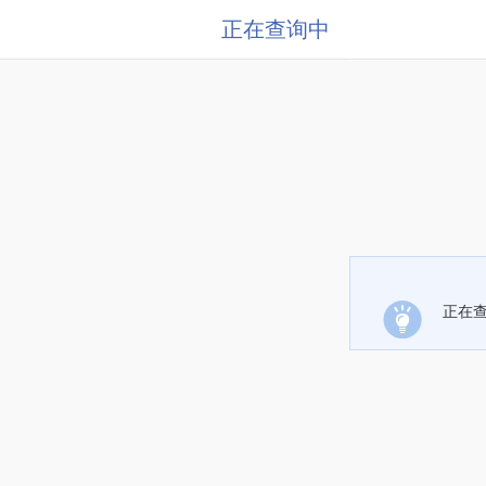
正在查询中
正在