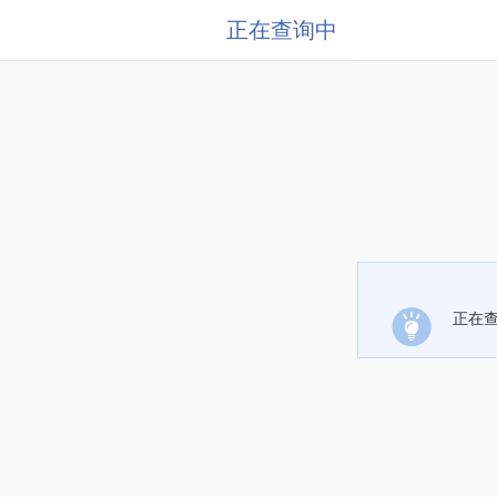
正在查询中
正在