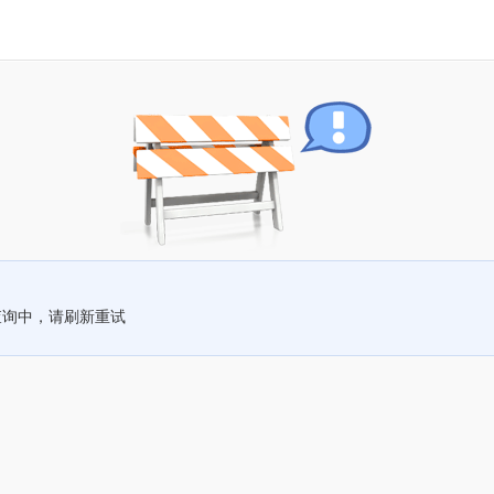
查询中，请刷新重试