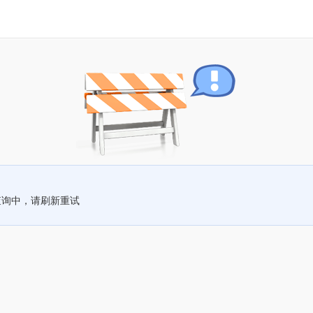
查询中，请刷新重试