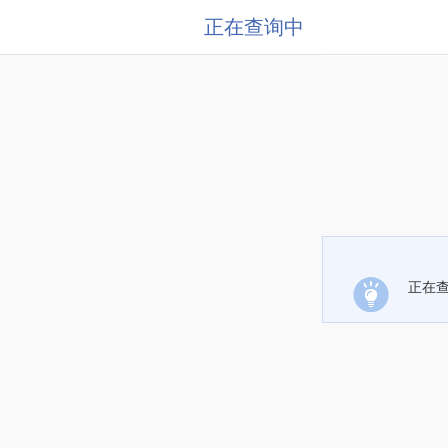
正在查询中
正在