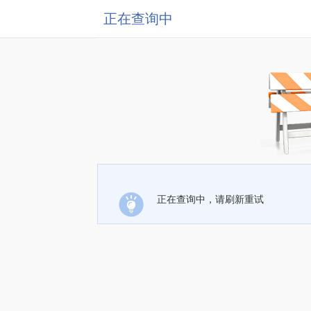
正在查询中
正在查询中，请刷新重试